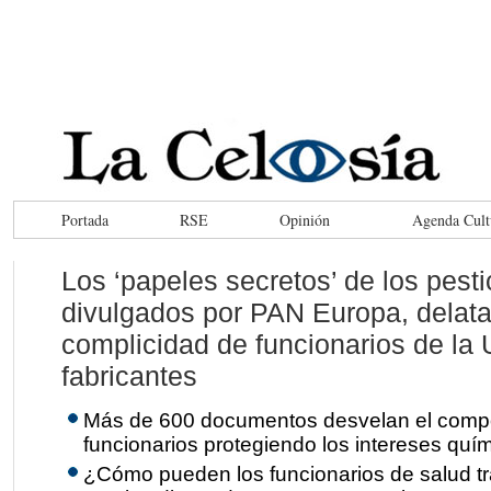
Portada
RSE
Opinión
Agenda Cult
Los ‘papeles secretos’ de los pesti
divulgados por PAN Europa, delata
complicidad de funcionarios de la 
fabricantes
Más de 600 documentos desvelan el comp
funcionarios protegiendo los intereses quím
¿Cómo pueden los funcionarios de salud tra