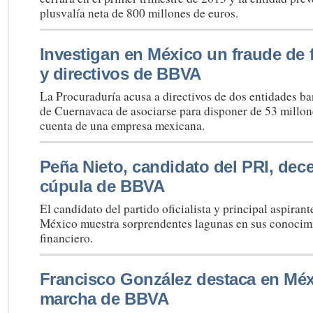
plusvalía neta de 800 millones de euros.
Investigan en México un fraude de 
y directivos de BBVA
La Procuraduría acusa a directivos de dos entidades ban
de Cuernavaca de asociarse para disponer de 53 millon
cuenta de una empresa mexicana.
Peña Nieto, candidato del PRI, dece
cúpula de BBVA
El candidato del partido oficialista y principal aspirant
México muestra sorprendentes lagunas en sus conocim
financiero.
Francisco González destaca en Méx
marcha de BBVA