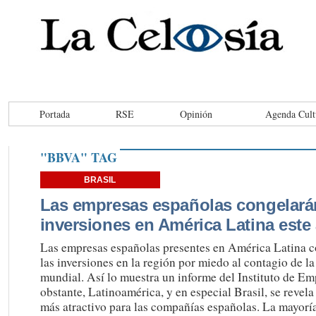
Portada
RSE
Opinión
Agenda Cult
"BBVA" TAG
BRASIL
Las empresas españolas congelará
inversiones en América Latina este
Las empresas españolas presentes en América Latina c
las inversiones en la región por miedo al contagio de la 
mundial. Así lo muestra un informe del Instituto de Emp
obstante, Latinoamérica, y en especial Brasil, se reve
más atractivo para las compañías españolas. La mayorí