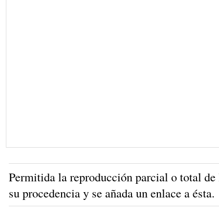
Permitida la reproducción parcial o total de
su procedencia y se añada un enlace a ésta.