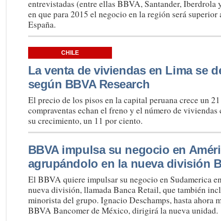
entrevistadas (entre ellas BBVA, Santander, Iberdrola y
en que para 2015 el negocio en la región será superior 
España.
CHILE
La venta de viviendas en Lima se d
según BBVA Research
El precio de los pisos en la capital peruana crece un 21
compraventas echan el freno y el número de viviendas
su crecimiento, un 11 por ciento.
BBVA impulsa su negocio en Améri
agrupándolo en la nueva división B
El BBVA quiere impulsar su negocio en Sudamerica e
nueva división, llamada Banca Retail, que también incl
minorista del grupo. Ignacio Deschamps, hasta ahora 
BBVA Bancomer de México, dirigirá la nueva unidad.