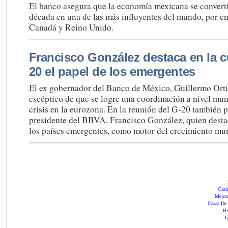
El banco asegura que la economía mexicana se converti
década en una de las más influyentes del mundo, por en
Canadá y Reino Unido.
Francisco González destaca en la 
20 el papel de los emergentes
El ex gobernador del Banco de México, Guillermo Orti
escéptico de que se logre una coordinación a nivel mun
crisis en la eurozona. En la reunión del G-20 también p
presidente del BBVA, Francisco González, quien desta
los países emergentes, como motor del crecimiento mun
Casi
Mejor
Casas De
Bi
J