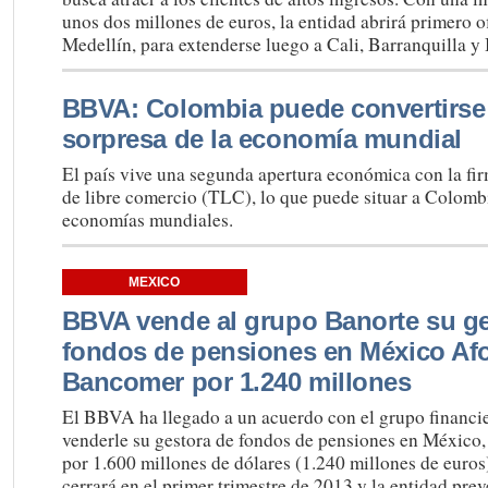
unos dos millones de euros, la entidad abrirá primero o
Medellín, para extenderse luego a Cali, Barranquilla 
BBVA: Colombia puede convertirse 
sorpresa de la economía mundial
El país vive una segunda apertura económica con la fir
de libre comercio (TLC), lo que puede situar a Colombia
economías mundiales.
MEXICO
BBVA vende al grupo Banorte su ge
fondos de pensiones en México Af
Bancomer por 1.240 millones
El BBVA ha llegado a un acuerdo con el grupo financi
venderle su gestora de fondos de pensiones en México
por 1.600 millones de dólares (1.240 millones de euros
cerrará en el primer trimestre de 2013 y la entidad pre