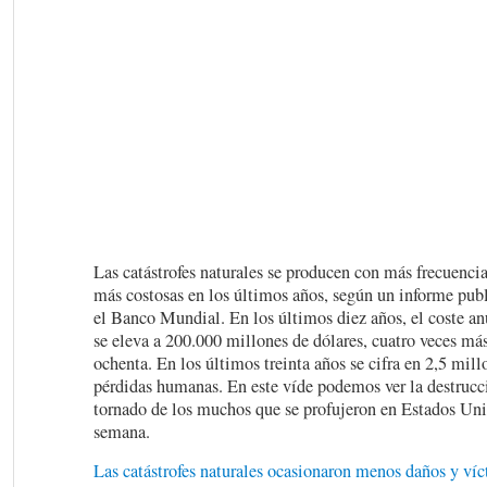
Las catástrofes naturales se producen con más frecuencia
más costosas en los últimos años, según un informe pub
el Banco Mundial. En los últimos diez años, el coste anu
se eleva a 200.000 millones de dólares, cuatro veces más
ochenta. En los últimos treinta años se cifra en 2,5 mill
pérdidas humanas. En este víde podemos ver la destrucc
tornado de los muchos que se profujeron en Estados Uni
semana.
Las catástrofes naturales ocasionaron menos daños y víc