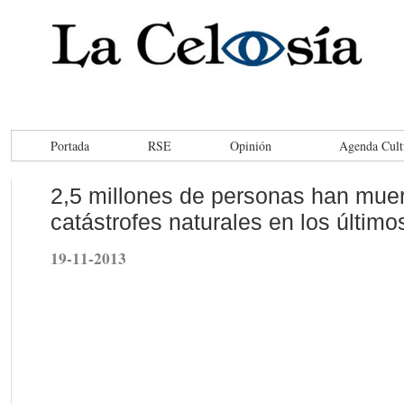
Portada
RSE
Opinión
Agenda Cult
2,5 millones de personas han muer
catástrofes naturales en los últim
19-11-2013