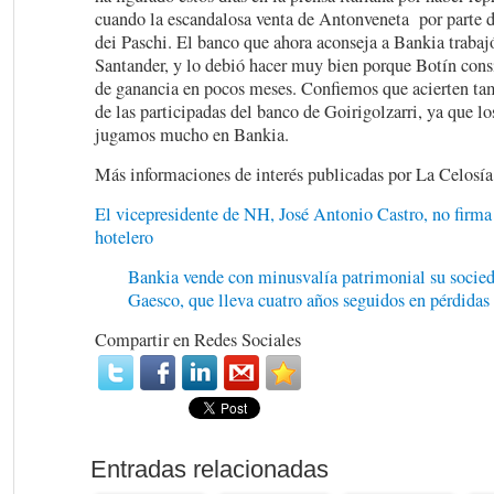
cuando la escandalosa venta de Antonveneta por parte 
dei Paschi. El banco que ahora aconseja a Bankia trabaj
Santander, y lo debió hacer muy bien porque Botín cons
de ganancia en pocos meses. Confiemos que acierten tam
de las participadas del banco de Goirigolzarri, ya que l
jugamos mucho en Bankia.
Más informaciones de interés publicadas por La Celosía
El vicepresidente de NH, José Antonio Castro, no firma 
hotelero
Bankia vende con minusvalía patrimonial su socied
Gaesco, que lleva cuatro años seguidos en pérdidas
Compartir en Redes Sociales