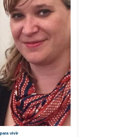
para vivir