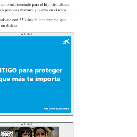
ento más recetado para el hipotiroidismo
 en personas mayores y quizás en el resto
salvaje con 35 kilos de lana encima, que
 un disfraz