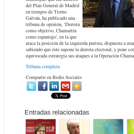
del Plan General de Madrid
en tiempos de Tierno
Galván, ha publicado una
tribuna de opinión, ‘Derrota
como objetivo, Chamartín
como espantajo’, en la que
ataca la posición de la izquierda purista, dispuesta a m
sabiendo que éste supone la derrota electoral, y pone c
equivocada estrategia sus ataques a la Operación Chama
Tribuna completa
Compartir en Redes Sociales