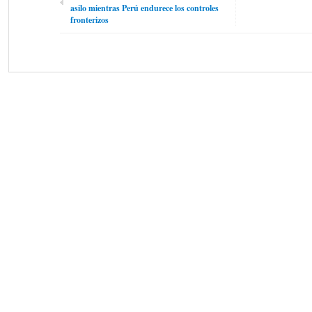
asilo mientras Perú endurece los controles
fronterizos