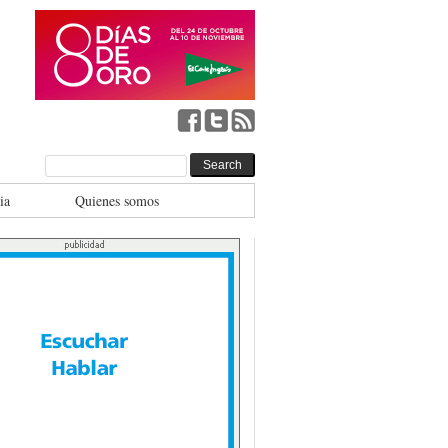
ia
Quienes somos