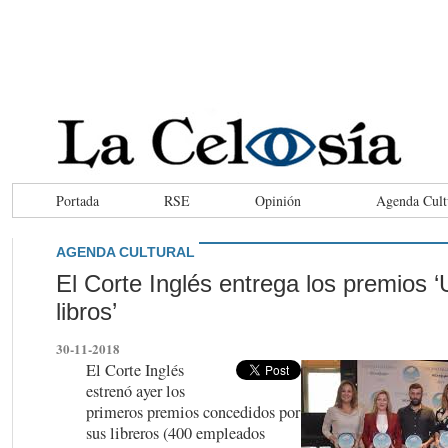
Portada
RSE
Opinión
Agenda Cult
AGENDA CULTURAL
El Corte Inglés entrega los premios 
libros’
30-11-2018
El Corte Inglés
estrenó ayer los
primeros premios concedidos por
sus libreros (400 empleados