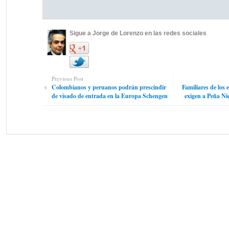
Sigue a Jorge de Lorenzo en las redes sociales
Previous Post
Colombianos y peruanos podrán prescindir
Familiares de los 
de visado de entrada en la Europa Schengen
exigen a Peña Ni