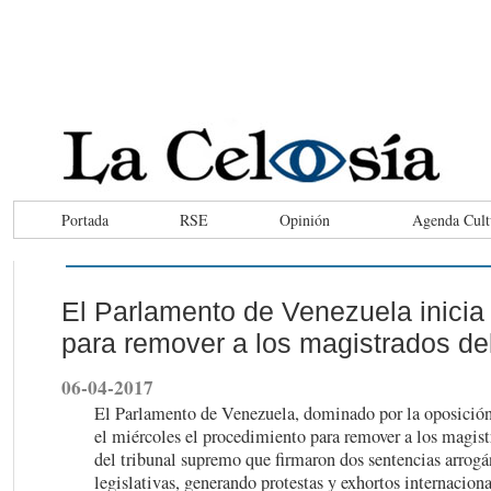
Portada
RSE
Opinión
Agenda Cult
El Parlamento de Venezuela inicia
para remover a los magistrados d
06-04-2017
El Parlamento de Venezuela, dominado por la oposición
el miércoles el procedimiento para remover a los magist
del tribunal supremo que firmaron dos sentencias arrog
legislativas, generando protestas y exhortos internacional