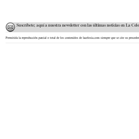
Suscríbete; aquí a nuestra newsletter con las últimas noticias en La Celo
Permitida la reproducción parcial o total de los contenidos de lacelosia.com siempre que se cite su proceden