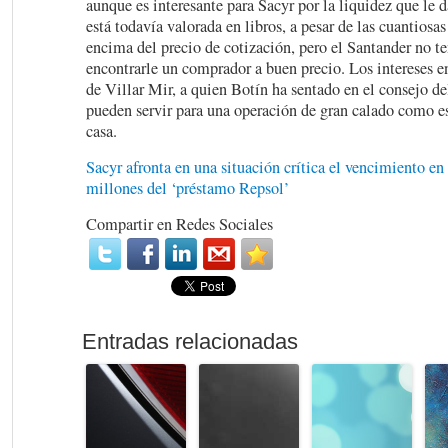
aunque es interesante para Sacyr por la liquidez que le 
está todavía valorada en libros, a pesar de las cuantiosa
encima del precio de cotización, pero el Santander no t
encontrarle un comprador a buen precio. Los intereses 
de Villar Mir, a quien Botín ha sentado en el consejo d
pueden servir para una operación de gran calado como e
casa.
Sacyr afronta en una situación crítica el vencimiento en
millones del ‘préstamo Repsol’
Compartir en Redes Sociales