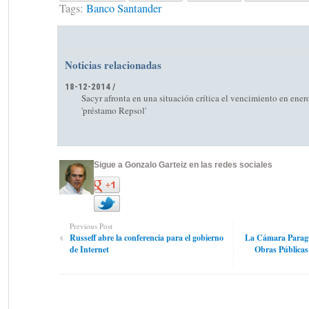
Tags:
Banco Santander
Noticias relacionadas
18-12-2014 /
Sacyr afronta en una situación crítica el vencimiento en ener
'préstamo Repsol'
Sigue a Gonzalo Garteiz en las redes sociales
Previous Post
Russeff abre la conferencia para el gobierno
La Cámara Paragu
de Internet
Obras Públicas 