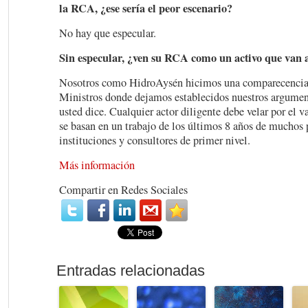
la RCA, ¿ese sería el peor escenario?
No hay que especular.
Sin especular, ¿ven su RCA como un activo que van 
Nosotros como HidroAysén hicimos una comparecencia 
Ministros donde dejamos establecidos nuestros argument
usted dice. Cualquier actor diligente debe velar por el v
se basan en un trabajo de los últimos 8 años de muchos 
instituciones y consultores de primer nivel.
Más información
Compartir en Redes Sociales