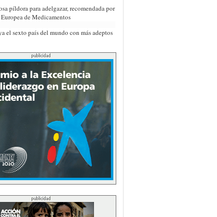
osa píldora para adelgazar, recomendada por
a Europea de Medicamentos
ya el sexto país del mundo con más adeptos