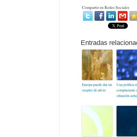
Compartir en Redes Sociales
Europa puede dar un
Una política 
suspiro de alivio
complaciente 
situación actua