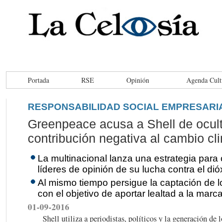
Portada
RSE
Opinión
Agenda Cult
RESPONSABILIDAD SOCIAL EMPRESARI
Greenpeace acusa a Shell de ocult
contribución negativa al cambio cl
La multinacional lanza una estrategia para
líderes de opinión de su lucha contra el di
Al mismo tiempo persigue la captación de los
con el objetivo de aportar lealtad a la marc
01-09-2016
Shell utiliza a periodistas, políticos y la generación de l