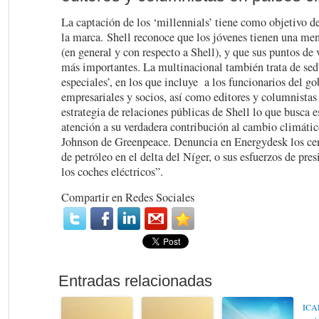
La captación de los ‘millennials’ tiene como objetivo des
la marca. Shell reconoce que los jóvenes tienen una men
(en general y con respecto a Shell), y que sus puntos de 
más importantes. La multinacional también trata de sedu
especiales’, en los que incluye a los funcionarios del go
empresariales y socios, así como editores y columnistas 
estrategia de relaciones públicas de Shell lo que busca 
atención a su verdadera contribución al cambio climátic
Johnson de Greenpeace. Denuncia en Energydesk los ce
de petróleo en el delta del Níger, o sus esfuerzos de pre
los coches eléctricos”.
Compartir en Redes Sociales
ICAR