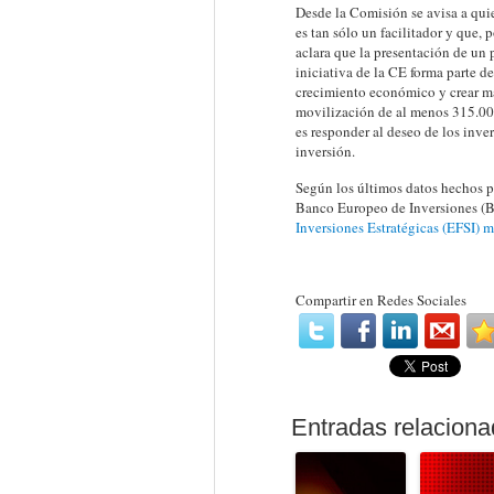
Desde la Comisión se avisa a qui
es tan sólo un facilitador y que, 
aclara que la presentación de un
iniciativa de la CE forma parte d
crecimiento económico y crear má
movilización de al menos 315.000
es responder al deseo de los inve
inversión.
Según los últimos datos hechos p
Banco Europeo de Inversiones (B
Inversiones Estratégicas (EFSI) 
Compartir en Redes Sociales