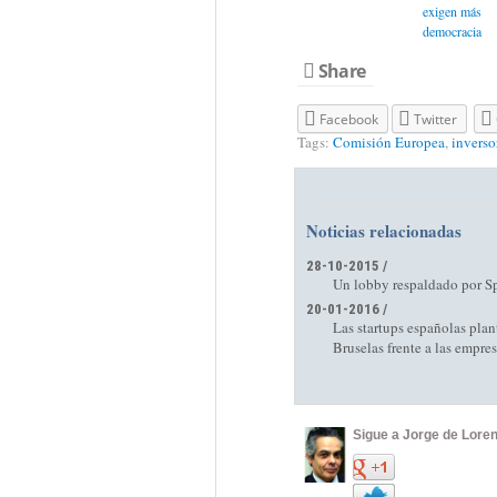
exigen más
democracia
Share
Facebook
Twitter
Tags:
Comisión Europea
,
inverso
Noticias relacionadas
28-10-2015 /
Un lobby respaldado por Sp
20-01-2016 /
Las startups españolas plan
Bruselas frente a las empres
Sigue a Jorge de Loren