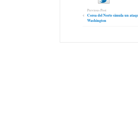
Previous Post
Corea del Norte simula un ataqu
Washington