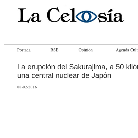
Portada
RSE
Opinión
Agenda Cult
La erupción del Sakurajima, a 50 kil
una central nuclear de Japón
08-02-2016