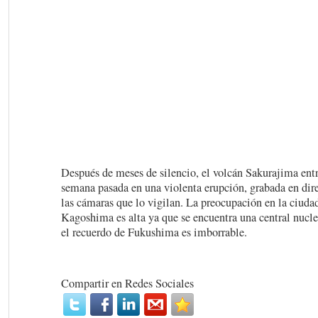
Después de meses de silencio, el volcán Sakurajima entr
semana pasada en una violenta erupción, grabada en dir
las cámaras que lo vigilan. La preocupación en la ciudad
Kagoshima es alta ya que se encuentra una central nucle
el recuerdo de Fukushima es imborrable.
Compartir en Redes Sociales