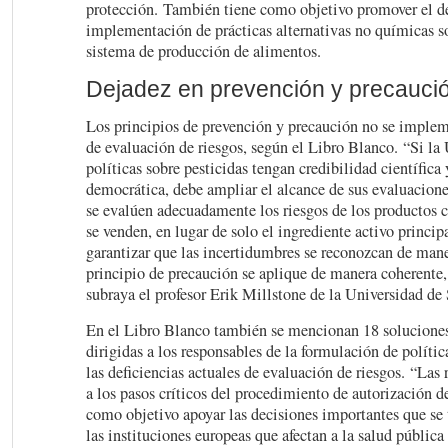
protección. También tiene como objetivo promover el de
implementación de prácticas alternativas no químicas so
sistema de producción de alimentos.
Dejadez en prevención y precauci
Los principios de prevención y precaución no se implem
de evaluación de riesgos, según el Libro Blanco. “Si la
políticas sobre pesticidas tengan credibilidad científica
democrática, debe ampliar el alcance de sus evaluacione
se evalúen adecuadamente los riesgos de los productos 
se venden, en lugar de solo el ingrediente activo princi
garantizar que las incertidumbres se reconozcan de mane
principio de precaución se aplique de manera coherente,
subraya el profesor Erik Millstone de la Universidad de 
En el Libro Blanco también se mencionan 18 soluciones ‘
dirigidas a los responsables de la formulación de políti
las deficiencias actuales de evaluación de riesgos. “Las 
a los pasos críticos del procedimiento de autorización d
como objetivo apoyar las decisiones importantes que s
las instituciones europeas que afectan a la salud pública