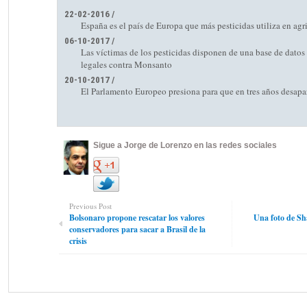
22-02-2016 /
España es el país de Europa que más pesticidas utiliza en agr
06-10-2017 /
Las víctimas de los pesticidas disponen de una base de datos 
legales contra Monsanto
20-10-2017 /
El Parlamento Europeo presiona para que en tres años desapar
Sigue a Jorge de Lorenzo en las redes sociales
Previous Post
Bolsonaro propone rescatar los valores
Una foto de Sh
conservadores para sacar a Brasil de la
crisis