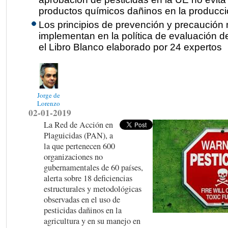
productos químicos dañinos en la producci
Los principios de prevención y precaución 
implementan en la política de evaluación d
el Libro Blanco elaborado por 24 expertos
Jorge de
Lorenzo
02-01-2019
La Red de Acción en
Plaguicidas (PAN), a
la que pertenecen 600
organizaciones no
gubernamentales de 60 países,
alerta sobre 18 deficiencias
estructurales y metodológicas
observadas en el uso de
pesticidas dañinos en la
agricultura y en su manejo en