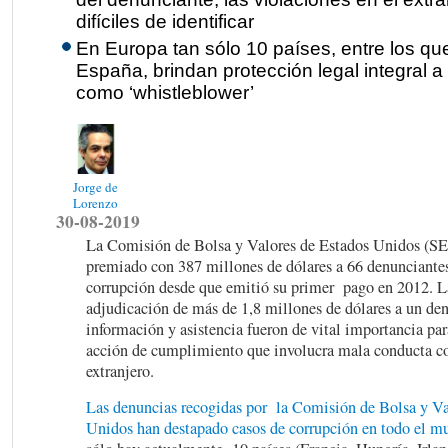
difíciles de identificar
En Europa tan sólo 10 países, entre los qu
España, brindan protección legal integral a
como ‘whistleblower’
Jorge de
Lorenzo
30-08-2019
La Comisión de Bolsa y Valores de Estados Unidos (SE
premiado con 387 millones de dólares a 66 denunciante
corrupción desde que emitió su primer pago en 2012. L
adjudicación de más de 1,8 millones de dólares a un de
información y asistencia fueron de vital importancia par
acción de cumplimiento que involucra mala conducta c
extranjero.
Las denuncias recogidas por la Comisión de Bolsa y Va
Unidos han destapado casos de corrupción en todo el m