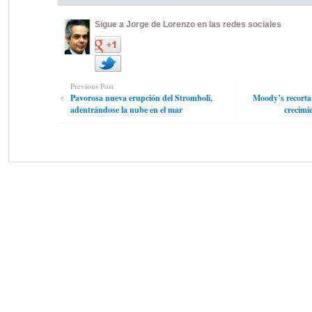
Sigue a Jorge de Lorenzo en las redes sociales
Previous Post
Pavorosa nueva erupción del Stromboli,
Moody’s recorta 
adentrándose la nube en el mar
crecimi