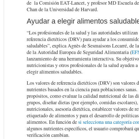
de la Comisión EAT-Lancet, y profesor MD Escuela de
Chan de la Universidad de Harvard.
Ayudar a elegir alimentos saludabl
“Los profesionales de la salud y las autoridades utilizan 
referencia dietéticos (DRV) para ayudar a los consumido
saludables”, explica Agnès de Sesmaisons Lecarré, de l
de la Autoridad Europea de Seguridad Alimentaria (
EF
lanzamiento de una herramienta interactiva. Su objetivo
nutricionistas y otros profesionales de la salud ayuden 
elegir alimentos saludables.
Los valores de referencia dietéticos (DRV) son valores d
nutrientes basados ​​en la ciencia para poblaciones sana
propósitos, como evaluar la calidad nutricional de las d
grupos, diseñar dietas (por ejemplo, comidas escolares),
nutricionales, asesoría dietética, establecer valores de re
etiquetado de alimentos y para el desarrollo de políticas
alimentos. En función de
si selecciona una categoría co
algunos nutrientes específicos, el usuario comprobará que
verificación cambian.