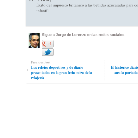
Éxito del impuesto británico a las bebidas azucaradas para c
infantil
Sigue a Jorge de Lorenzo en las redes sociales
Previous Post
Los relojes deportivos y de diario
El histórico diar
presentados en la gran feria suiza de la
saca la portada
relojería