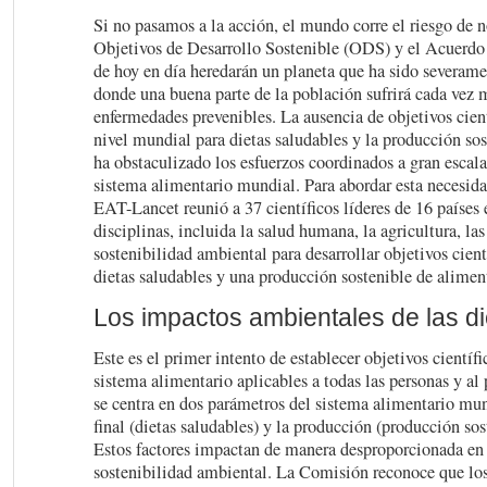
Si no pasamos a la acción, el mundo corre el riesgo de 
Objetivos de Desarrollo Sostenible (ODS) y el Acuerdo d
de hoy en día heredarán un planeta que ha sido severam
donde una buena parte de la población sufrirá cada vez 
enfermedades prevenibles. La ausencia de objetivos cien
nivel mundial para dietas saludables y la producción sos
ha obstaculizado los esfuerzos coordinados a gran escala
sistema alimentario mundial. Para abordar esta necesida
EAT-Lancet reunió a 37 científicos líderes de 16 países 
disciplinas, incluida la salud humana, la agricultura, las
sostenibilidad ambiental para desarrollar objetivos cien
dietas saludables y una producción sostenible de alimen
Los impactos ambientales de las di
Este es el primer intento de establecer objetivos científi
sistema alimentario aplicables a todas las personas y a
se centra en dos parámetros del sistema alimentario mu
final (dietas saludables) y la producción (producción sos
Estos factores impactan de manera desproporcionada en 
sostenibilidad ambiental. La Comisión reconoce que lo