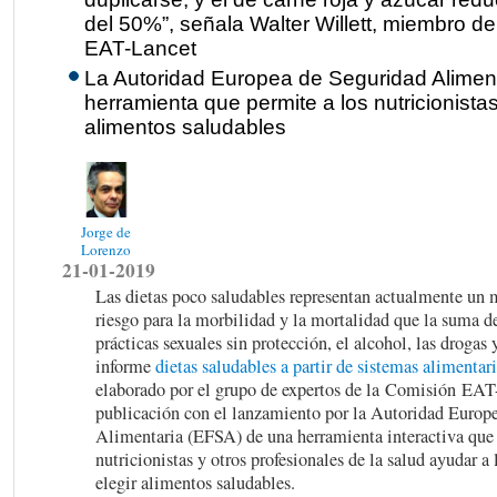
del 50%”, señala Walter Willett, miembro d
EAT-Lancet
La Autoridad Europea de Seguridad Aliment
herramienta que permite a los nutricionistas
alimentos saludables
Jorge de
Lorenzo
21-01-2019
Las dietas poco saludables representan actualmente un 
riesgo para la morbilidad y la mortalidad que la suma de
prácticas sexuales sin protección, el alcohol, las drogas y
informe
dietas saludables a partir de sistemas alimentar
elaborado por el grupo de expertos de la Comisión EAT
publicación con el lanzamiento por la Autoridad Europ
Alimentaria (EFSA) de una herramienta interactiva que 
nutricionistas y otros profesionales de la salud ayudar a
elegir alimentos saludables.