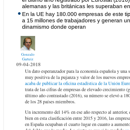
alemanas y las británicas les superaban e
En la UE hay 180.000 empresas de este ti
a 15 millones de trabajadores y generan u
dinamismo donde operan
Gonzalo
Garteiz
09-04-2018
Un dato esperanzador para la economía española y una s
muy positiva de la pujanza y valor de los nuevos empres
acaba de publicar la oficina estadística de la Unión Eur
trata de las cifras de empresas de elevado crecimiento (g
último año contrastado (2016), su número se elevó a 18
de los 28 países miembros.
Un incremento del 14% en ese año respecto al anterior,
bien en esta clasificación entre 2015 y 2016, las empres
en España ocupaban el cuarto lugar en cuanto a aument