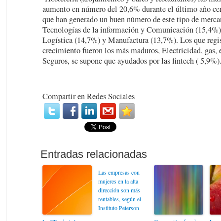
aumento en número del 20,6% durante el último año cen
que han generado un buen número de este tipo de mercan
Tecnologías de la información y Comunicación (15,4%),
Logística (14,7%) y Manufactura (13,7%). Los que regi
crecimiento fueron los más maduros, Electricidad, gas, 
Seguros, se supone que ayudados por las fintech ( 5,9%)
Compartir en Redes Sociales
Las empresas con
mujeres en la alta
dirección son más
rentables, según el
Instituto Peterson