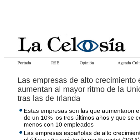
Portada
RSE
Opinión
Agenda Cult
Las empresas de alto crecimiento
aumentan al mayor ritmo de la Un
tras las de Irlanda
Estas empresas son las que aumentaron e
de un 10% los tres últimos años y que se c
menos con 10 empleados
Las empresas españolas de alto crecimien
el último año registrado por Eurostat (2016)