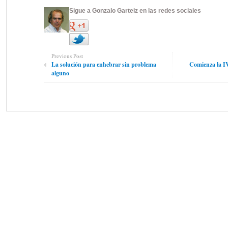
Sigue a Gonzalo Garteiz en las redes sociales
Previous Post
La solución para enhebrar sin problema
Comienza la IV 
alguno