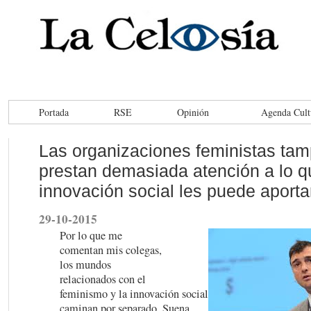
Portada
RSE
Opinión
Agenda Cult
Las organizaciones feministas ta
prestan demasiada atención a lo q
innovación social les puede aporta
29-10-2015
Por lo que me
comentan mis colegas,
los mundos
relacionados con el
feminismo y la innovación social
caminan por separado. Suena