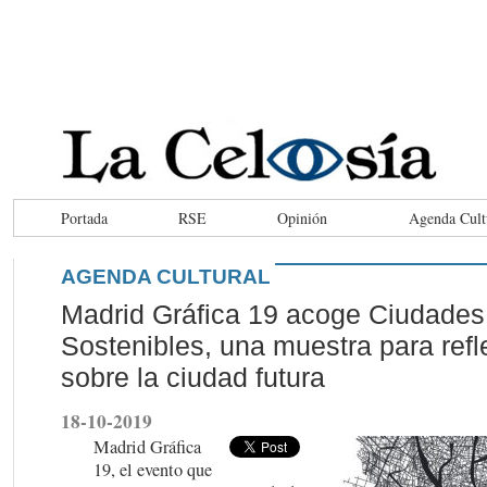
Portada
RSE
Opinión
Agenda Cult
AGENDA CULTURAL
Madrid Gráfica 19 acoge Ciudades
Sostenibles, una muestra para refl
sobre la ciudad futura
18-10-2019
Madrid Gráfica
19, el evento que