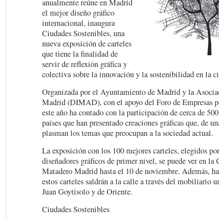
anualmente reúne en Madrid
el mejor diseño gráfico
internacional, inaugura
Ciudades Sostenibles, una
nueva exposición de carteles
que tiene la finalidad de
servir de reflexión gráfica y
colectiva sobre la innovación y la sostenibilidad en la c
Organizada por el Ayuntamiento de Madrid y la Asocia
Madrid (DIMAD), con el apoyo del Foro de Empresas po
este año ha contado con la participación de cerca de 500
países que han presentado creaciones gráficas que, de un
plasman los temas que preocupan a la sociedad actual.
La exposición con los 100 mejores carteles, elegidos po
diseñadores gráficos de primer nivel, se puede ver en la
Matadero Madrid hasta el 10 de noviembre. Además, has
estos carteles saldrán a la calle a través del mobiliario 
Juan Goytisolo y de Oriente.
Ciudades Sostenibles