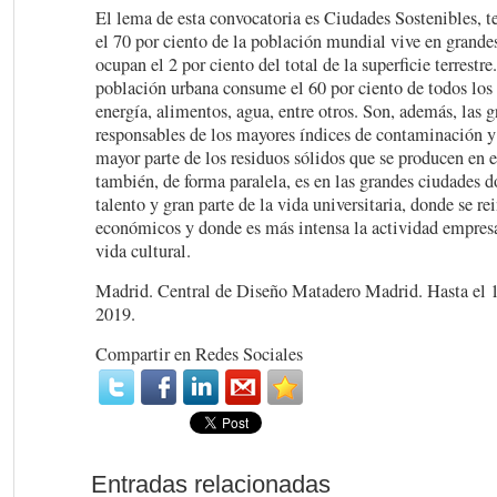
El lema de esta convocatoria es Ciudades Sostenibles, t
el 70 por ciento de la población mundial vive en grande
ocupan el 2 por ciento del total de la superficie terrestr
población urbana consume el 60 por ciento de todos los 
energía, alimentos, agua, entre otros. Son, además, las g
responsables de los mayores índices de contaminación y
mayor parte de los residuos sólidos que se producen en e
también, de forma paralela, es en las grandes ciudades d
talento y gran parte de la vida universitaria, donde se re
económicos y donde es más intensa la actividad empresa
vida cultural.
Madrid. Central de Diseño Matadero Madrid. Hasta el 
2019.
Compartir en Redes Sociales