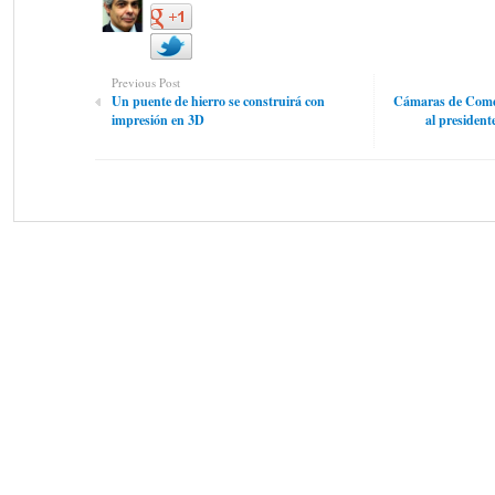
Previous Post
Un puente de hierro se construirá con
Cámaras de Come
impresión en 3D
al president