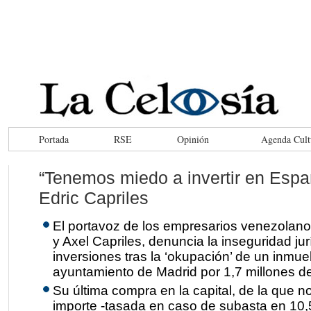
Portada
RSE
Opinión
Agenda Cult
“Tenemos miedo a invertir en Espa
Edric Capriles
El portavoz de los empresarios venezolano
y Axel Capriles, denuncia la inseguridad jur
inversiones tras la ‘okupación’ de un inmue
ayuntamiento de Madrid por 1,7 millones d
Su última compra en la capital, de la que no
importe -tasada en caso de subasta en 10,