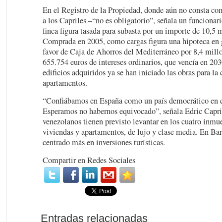
En el Registro de la Propiedad, donde aún no consta com
a los Capriles –“no es obligatorio”, señala un funcionari
finca figura tasada para subasta por un importe de 10,5 
Comprada en 2005, como cargas figura una hipoteca en 
favor de Caja de Ahorros del Mediterráneo por 8,4 mill
655.754 euros de intereses ordinarios, que vencía en 203
edificios adquiridos ya se han iniciado las obras para la
apartamentos.
“Confiábamos en España como un país democrático en el
Esperamos no habernos equivocado”, señala Edric Capri
venezolanos tienen previsto levantar en los cuatro inmu
viviendas y apartamentos, de lujo y clase media. En Bar
centrado más en inversiones turísticas.
Compartir en Redes Sociales