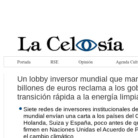
Portada
RSE
Opinión
Agenda Cult
Un lobby inversor mundial que ma
billones de euros reclama a los go
transición rápida a la energía limpi
Siete redes de inversores institucionales d
mundial envían una carta a los países del
Holanda, Suiza y España, poco antes de q
firmen en Naciones Unidas el Acuerdo de P
el cambio climático