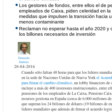
Los gestores de fondos, entre ellos el de 
empleados de Caixa, piden celeridad en la
medidas que impulsen la transición hacia
menos contaminante
Reclaman no esperar hasta el año 2020 y 
los billones necesarios de inversión
Gonzalo
Garteiz
20-04-2016
Cuando sólo faltan 48 horas para que los líderes mundia
en la sede de Naciones Unidas de Nueva York
el Acuerd
para frenar el cambio climático,
un lobby financiero de 
incluye a más de 400 inversores institucionales, entre el
pensiones de los empleados de La Caixa, Pensions Caix
recursos gestiona en España (cerca de 6.000 millones de 
que superan los 24 billones de dólares (19 billones de eu
líderes mundiales que además de firmar el acuerdo legis