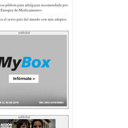
osa píldora para adelgazar, recomendada por
a Europea de Medicamentos
ya el sexto país del mundo con más adeptos