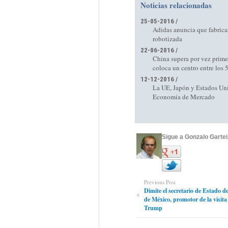
Noticias relacionadas
25-05-2016 /
Adidas anuncia que fabrica
robotizada
22-06-2016 /
China supera por vez prime
coloca un centro entre los
12-12-2016 /
La UE, Japón y Estados Uni
Economía de Mercado
Sigue a Gonzalo Gartei
Previous Post
Dimite el secretario de Estado d
de México, promotor de la visit
Trump