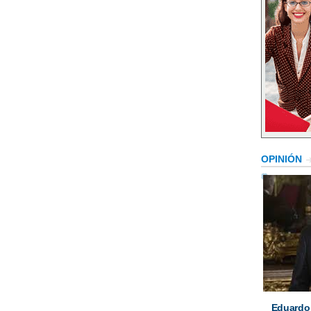
OPINIÓN
Eduardo 