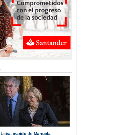
Leira, marido de Manuela