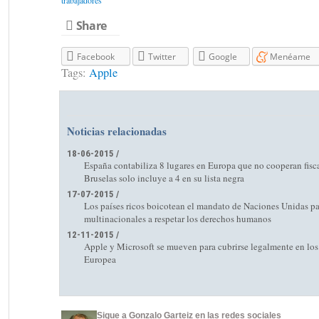
trabajadores
Share
Facebook
Twitter
Google
Menéame
Tags:
Apple
Noticias relacionadas
18-06-2015 /
España contabiliza 8 lugares en Europa que no cooperan fisc
Bruselas solo incluye a 4 en su lista negra
17-07-2015 /
Los países ricos boicotean el mandato de Naciones Unidas par
multinacionales a respetar los derechos humanos
12-11-2015 /
Apple y Microsoft se mueven para cubrirse legalmente en los
Europea
Sigue a Gonzalo Garteiz en las redes sociales