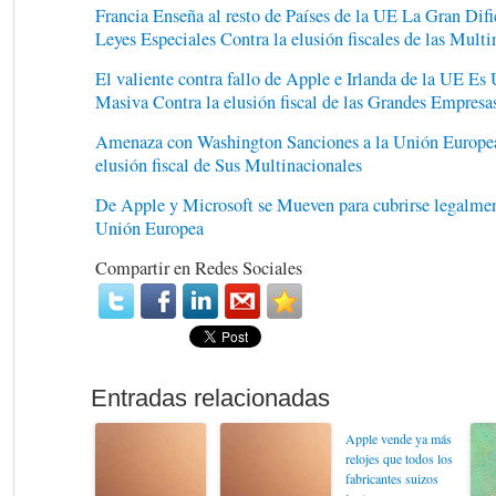
Francia Enseña al resto de Países de la UE La Gran Dif
Leyes Especiales Contra la elusión fiscales de las Multi
El valiente contra fallo de Apple e Irlanda de la UE Es 
Masiva Contra la elusión fiscal de las Grandes Empresa
Amenaza con Washington Sanciones a la Unión Europea s
elusión fiscal de Sus Multinacionales
De Apple y Microsoft se Mueven para cubrirse legalment
Unión Europea
Compartir en Redes Sociales
Apple vende ya más
relojes que todos los
fabricantes suizos