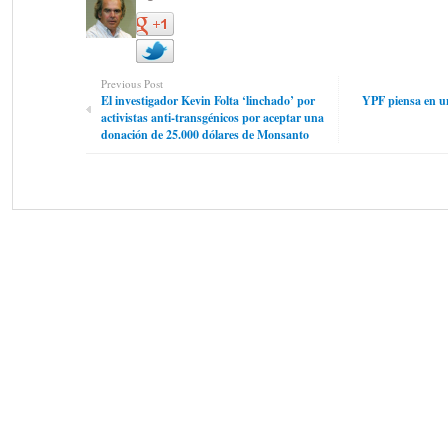
Previous Post
El investigador Kevin Folta ‘linchado’ por
YPF piensa en un
activistas anti-transgénicos por aceptar una
donación de 25.000 dólares de Monsanto