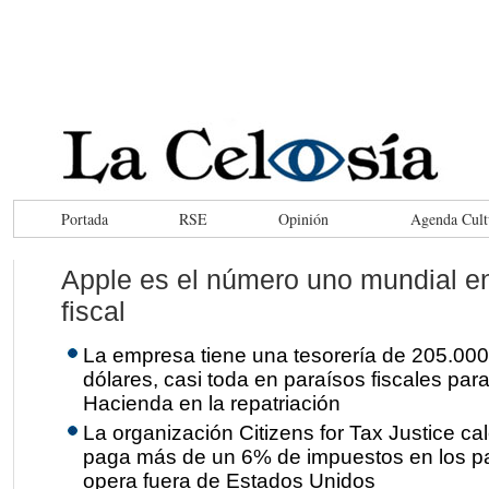
Portada
RSE
Opinión
Agenda Cult
Apple es el número uno mundial en
fiscal
La empresa tiene una tesorería de 205.000
dólares, casi toda en paraísos fiscales par
Hacienda en la repatriación
La organización Citizens for Tax Justice ca
paga más de un 6% de impuestos en los pa
opera fuera de Estados Unidos