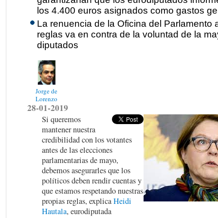
los 4.400 euros asignados como gastos ge
La renuencia de la Oficina del Parlamento 
reglas va en contra de la voluntad de la ma
diputados
Jorge de
Lorenzo
28-01-2019
Si queremos
mantener nuestra
credibilidad con los votantes
antes de las elecciones
parlamentarias de mayo,
debemos asegurarles que los
políticos deben rendir cuentas y
que estamos respetando nuestras
propias reglas, explica
Heidi
Hautala
, eurodiputada